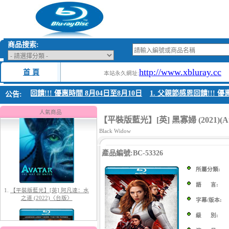
商品搜索:
http://www.xbluray.cc
首 頁
本站永久網址:
父親節感恩回饋!!! 優惠時間 8月04日至8月10日
1. 父親節感恩回饋!!! 優惠
公告:
1.
【平裝版藍光】[英] 阿凡達：水
之道 (2022)〈台版〉
人氣商品
【平裝版藍光】[英] 黑寡婦 (2021)(A
Black Widow
產品編號:BC-53326
所屬分類:
語 言:
字幕/版本:
2.
【平裝版藍光】[英] 太空超人
(2026)[台版字幕]
級 別: