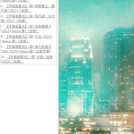
(Atmos 版)〈台版〉
5 .
【平裝版藍光】[英] 捍衛戰士：獨
行俠 (2022)〈台版〉
6 .
【平裝版藍光】[英] 阿凡達：水之
道 (2022)〈台版〉
7 .
【平裝版藍光】[英] 玩命關頭 9
5.
【平裝版藍光】[英] 阿凡達3：火
(2021)(Atmos 版)〈台版〉
與燼 (2025)(Atmos 版)〈台版〉
8 .
【平裝版藍光】[英] 沙丘 (2021)
(Atmos 版)〈台版〉
9 .
【平裝版藍光】[英] 神力女超人
1984 (2020)(Atmos 版) [台版字幕]
10 .
【平裝版藍光】[英] 天能 / 信條
(2020)〈台版〉
6.
【平裝版藍光】[英] 巔峰獵殺
(2026)