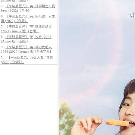
(Atmos 版)〈台版〉
5 .
【平裝版藍光】[英] 捍衛戰士：獨
行俠 (2022)〈台版〉
6 .
【平裝版藍光】[英] 阿凡達：水之
道 (2022)〈台版〉
7 .
【平裝版藍光】[英] 玩命關頭 9
(2021)(Atmos 版)〈台版〉
8 .
【平裝版藍光】[英] 沙丘 (2021)
5.
【平裝版藍光】[英] 阿凡達3：火
(Atmos 版)〈台版〉
與燼 (2025)(Atmos 版)〈台版〉
9 .
【平裝版藍光】[英] 神力女超人
1984 (2020)(Atmos 版) [台版字幕]
10 .
【平裝版藍光】[英] 天能 / 信條
(2020)〈台版〉
6.
【平裝版藍光】[英] 巔峰獵殺
(2026)