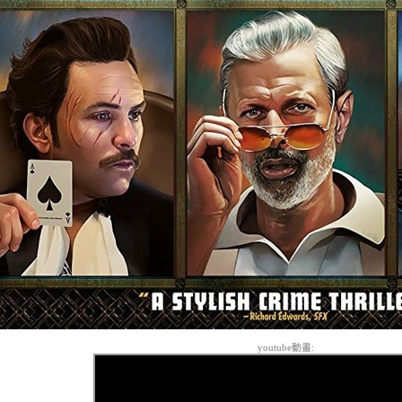
youtube動畫: